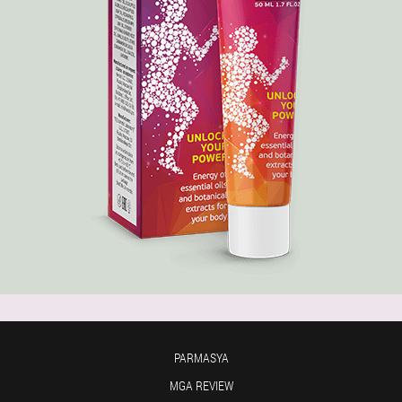
PARMASYA
MGA REVIEW